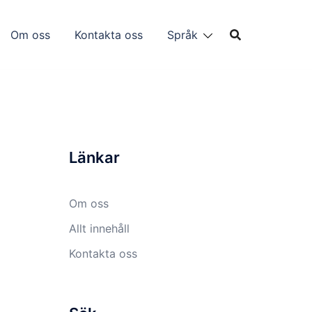
Om oss
Kontakta oss
Språk
Länkar
Om oss
Allt innehåll
Kontakta oss