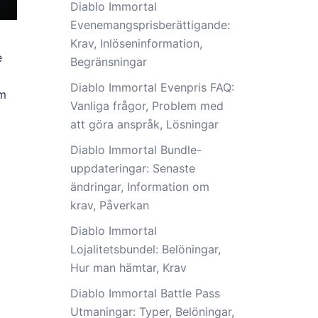
Diablo Immortal
Evenemangsprisberättigande:
Krav, Inlöseninformation,
e
Begränsningar
Diablo Immortal Evenpris FAQ:
om
Vanliga frågor, Problem med
att göra anspråk, Lösningar
Diablo Immortal Bundle-
uppdateringar: Senaste
ändringar, Information om
krav, Påverkan
Diablo Immortal
Lojalitetsbundel: Belöningar,
Hur man hämtar, Krav
Diablo Immortal Battle Pass
Utmaningar: Typer, Belöningar,